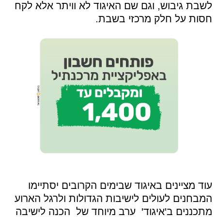
לשבת גיבוש, וגם שם האיגוד לא וויתר אלא לקח
חסות על חלק מרכזי בשבת.
עוד מציינים באיגוד שבימים הקרובים יסתיימו
המבחנים לעולים לישיבות הגדולות ולרגל הארוע
מתכננים ב'איגוד' ערב מיוחד של הכנה לישיבה