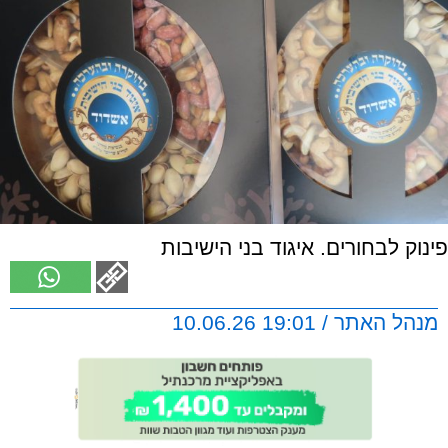
פינוק לבחורים. איגוד בני הישיבות
מנהל האתר / 19:01 10.06.26