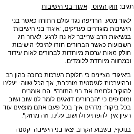
תגים:
חוק הגיוס
,
איגוד בני הישיבות
לאור מסע הרדיפה נגד עולם התורה כאשר בני
הישיבות מוגדרים כעריקים, 'איגוד בני הישיבות'
בנשיאות הרב שרייבר לא נח לרגע. לאחר חג
השבועות כאשר הבחורים חזרו להיכלי הישיבות
חולק מאות ערכות מיוחדות לבחורים לאות עידוד
וכמחווה מיוחדת ללומדים.
ב'איגוד' מציינים כי חלוקת הערכות כרוכה בהון רב
ובהיערכות לוגיסטית מורכבת, אך הכל שווה: "עלינו
להוקיר ולרומם את בני התורה", הם אומרים
ומוסיפים כי "הבחורים דואגים לומר לנו שוב ושוב
בכל ביקור: מדהים איך בכל פעם אתם מוצאים עוד
רעיון איך להפתיע ולחשוב עלינו, וזה מחזק".
בנוסף, בשבוע הקרוב יצאו בני הישיבה קטנה