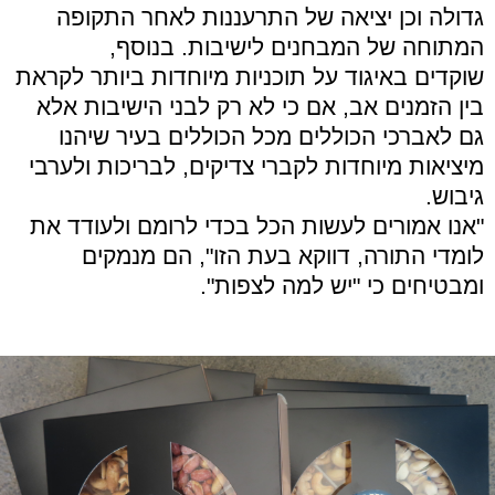
גדולה וכן יציאה של התרעננות לאחר התקופה
המתוחה של המבחנים לישיבות. בנוסף,
שוקדים באיגוד על תוכניות מיוחדות ביותר לקראת
בין הזמנים אב, אם כי לא רק לבני הישיבות אלא
גם לאברכי הכוללים מכל הכוללים בעיר שיהנו
מיציאות מיוחדות לקברי צדיקים, לבריכות ולערבי
גיבוש.
"אנו אמורים לעשות הכל בכדי לרומם ולעודד את
לומדי התורה, דווקא בעת הזו", הם מנמקים
ומבטיחים כי "יש למה לצפות".