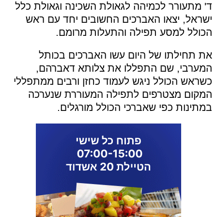
ד' מתעורר לכמיהה לגאולת השכינה וגאולת כלל
ישראל, יצאו האברכים החשובים יחד עם ראש
הכולל למסע תפילה והתעלות מרומם.
את תחילתו של היום עשו האברכים בכותל
המערבי, שם התפללו את צלותא דאברהם,
כשראש הכולל ניגש לעמוד כחזן ורבים ממתפללי
המקום מצטרפים לתפילה המעוררת שנערכה
במתינות כפי שאברכי הכולל מורגלים.