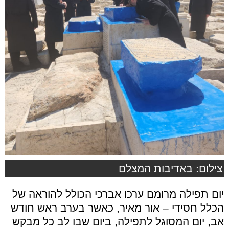
צילום: באדיבות המצלם
יום תפילה מרומם ערכו אברכי הכולל להוראה של
הכלל חסידי – אור מאיר, כאשר בערב ראש חודש
אב, יום המסוגל לתפילה, ביום שבו לב כל מבקש