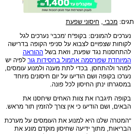
תגים:
מכבי
,
חיסוני שפעת
נערכים להמונים: בקופ"ח 'מכבי' נערכים לגל
לקוחות שצפויים לצבוא על סניפי הקופה בדרישה
להתחסנות נגד שפעת, וזאת בשל
ההוראה
המיוחדת שפורסמה אתמול בחסידות גור
לפיה יש
למהר ולהתחסן. בכדי לתת מענה ולמנוע עומסים,
נערכו בקופה ושם הודיעו על יום חיסונים מיוחד
במסגרתו ינתן החיסון לכל פונה.
בקופה תיגברו את צוות האחים שיחסנו את
הבאים, ושם הודיעו כי אין צורך להזמין תור מראש.
"המטרה שלנו היא למנוע את העומסים על מערכת
הבריאות, מתוך ידיעה שחיסון מוקדם מונע את