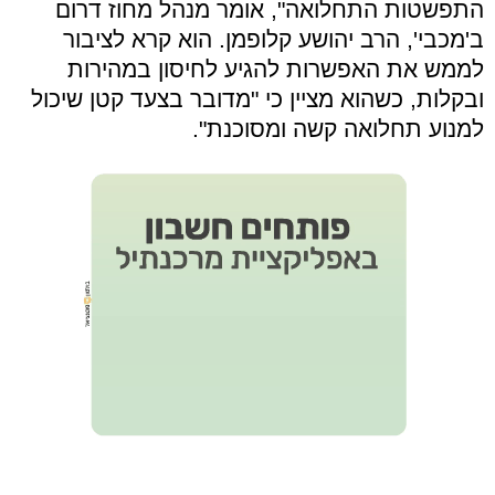
התפשטות התחלואה", אומר מנהל מחוז דרום
ב'מכבי', הרב יהושע קלופמן. הוא קרא לציבור
לממש את האפשרות להגיע לחיסון במהירות
ובקלות, כשהוא מציין כי "מדובר בצעד קטן שיכול
למנוע תחלואה קשה ומסוכנת".