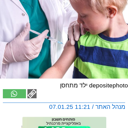
depositephoto ילד מתחסן
מנהל האתר / 11:21 07.01.25