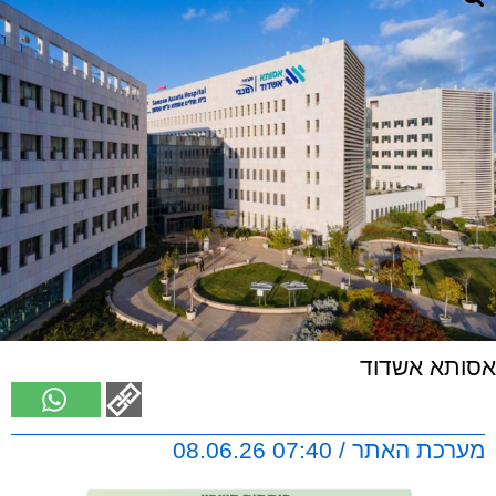
אסותא אשדוד
מערכת האתר / 07:40 08.06.26