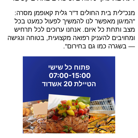
מנכ"לית בית החולים ד"ר גלית קאופמן מסרה:
"המיגון מאפשר לנו להמשיך לפעול כמעט בכל
מצב ותחת כל איום. אנחנו ערוכים לכל תרחיש
ומחויבים להעניק רפואה מקצועית, בטוחה ונגישה
— בשגרה כמו גם בחירום".