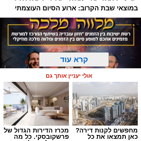
במוצאי שבת הקרוב: ארוע הסיום העוצמתי
קרא עוד
אולי יעניין אותך גם
מחפשים לקנות דירה?
מכרז הדירות הגדול של
המרכז למורשת
כאן תמצאו את כל
פרשקובסקי. כל מה