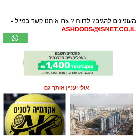
מעוניינים להגיב? לדווח ? צרו איתנו קשר במייל -
ASHDODS@ISNET.CO.IL
אולי יעניין אותך גם