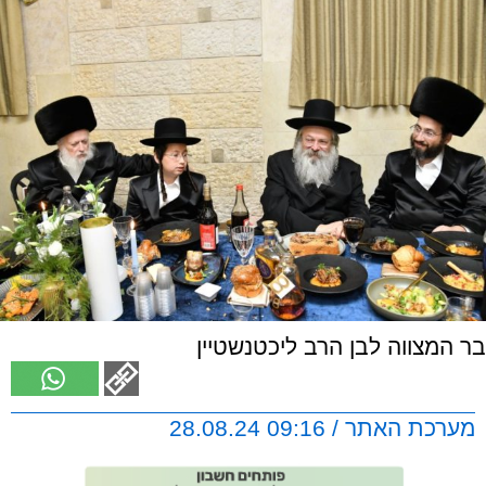
בר המצווה לבן הרב ליכטנשטיין
מערכת האתר / 09:16 28.08.24