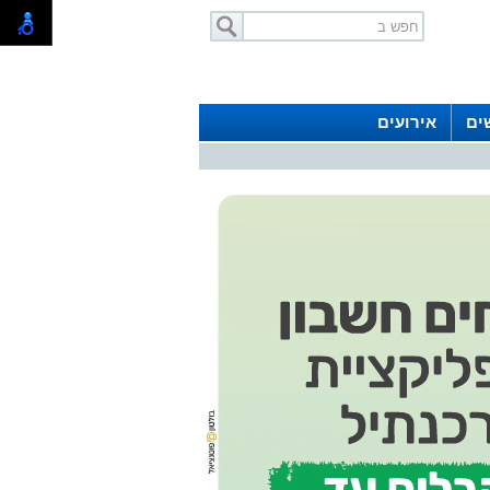
ים
אירועים