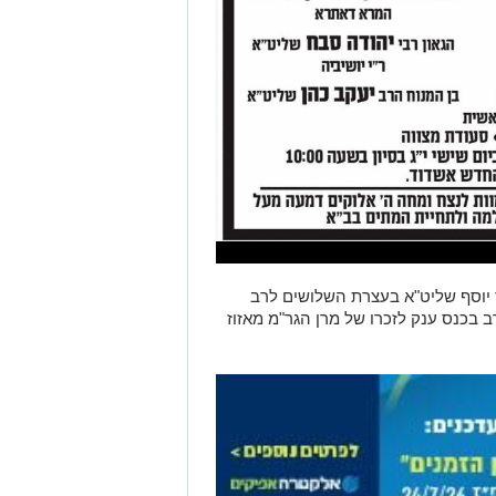
ד יוסף שליט"א בעצרת השלושים לרב
ב בכנס ענק לזכרו של מרן הגר"מ מאזוז