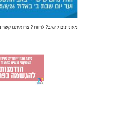
מעוניינים להגיב? לדווח ? צרו איתנו קשר ב