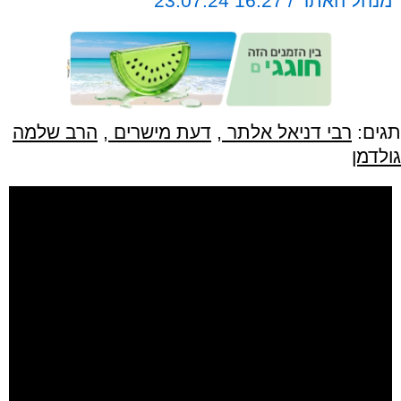
מנהל האתר / 16:27 23.07.24
תגים:
רבי דניאל אלתר
,
דעת מישרים
,
הרב שלמה
גולדמן