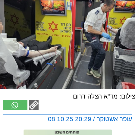
צילום: מד"א הצלה דרום
עופר אשטוקר / 20:29 08.10.25