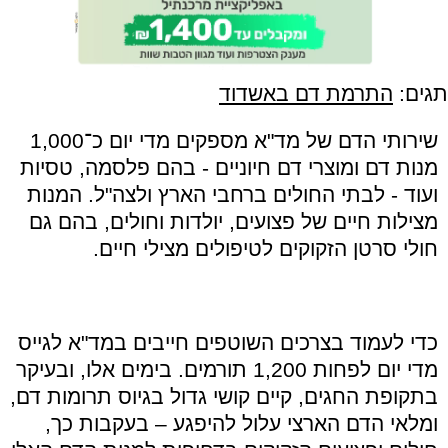
תגים:
התרמת דם באשדוד
שירותי הדם של מד"א מספקים מדי יום כ־1,000
מנות דם ומוצרי דם חיוניים - בהם פלסמה, טסיות
ועוד - לבתי החולים ברחבי הארץ ולצה"ל. המנות
מצילות חיים של פצועים, יולדות וחולים, בהם גם
חולי סרטן הזקוקים לטיפולים מצילי חיים.
כדי לעמוד בצרכים השוטפים חייבים במד"א לגייס
מדי יום לפחות 1,200 תורמים. בימים אלו, ובעיקר
בתקופת החגים, קיים קושי גדול בגיוס תרומות דם,
ומלאי הדם הארצי עלול להיפגע – בעקבות כך,