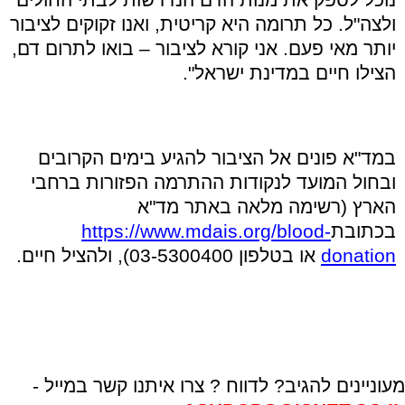
ולצה"ל. כל תרומה היא קריטית, ואנו זקוקים לציבור
יותר מאי פעם. אני קורא לציבור – בואו לתרום דם,
הצילו חיים במדינת ישראל".
במד"א פונים אל הציבור להגיע בימים הקרובים
ובחול המועד לנקודות ההתרמה הפזורות ברחבי
הארץ (רשימה מלאה באתר מד"א
בכתובת
https://www.mdais.org/blood-
donation
או בטלפון 03-5300400), ולהציל חיים.
מעוניינים להגיב? לדווח ? צרו איתנו קשר במייל -