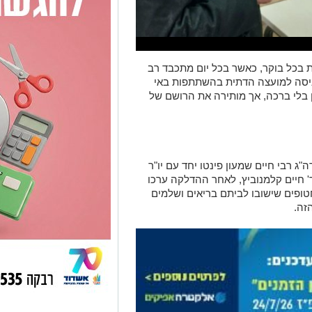
ת בכל בוקר, כאשר בכל יום מתכבד רב
יסה למועצה הדתית בהשתתפות באי
בלי ברכה, אך מותירה את הרושם של
ה
"
ג רבי חיים שמעון פינטו יחד עם יו
"
ר
' חיים קלמנוביץ, לאחר ההדלקה ערכו
טופים שישובו לביתם בריאים ושלמים
הזה
.