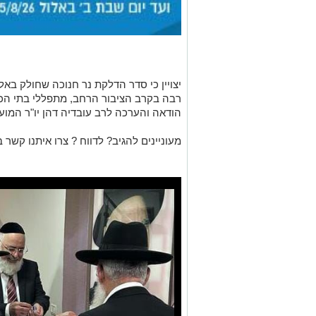
יצויין כי סדר הדלקת נר חנוכה שחולק בא
רבה בקרב הציבור הרחב, מתפללי בתי הכנס
הודאה והערכה לרב עובדיה דהן יו
"
ר המועצ
מעוניינים להגיב? לדווח ? צרו איתנו קשר ב