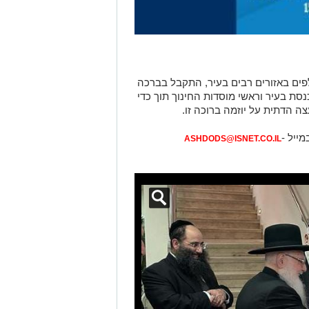
לפים באזורים רבים בעיר, התקבל בברכה
ת בעיר וראשי מוסדות החינוך תוך כדי
ה הדתית על יוזמה ברוכה זו
.
מייל -
ASHDODS@ISNET.CO.IL