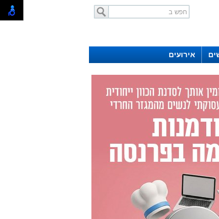
ים
אירועים