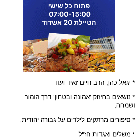
* יגאל כהן, הרב חיים זאיד ועוד
* נושאים בחיזוק 'אמונה ובטחון' דרך הומור
ושמחה,
* סיפורים מרתקים לילדים על גבורה יהודית,
* משלים ואגדות חז"ל