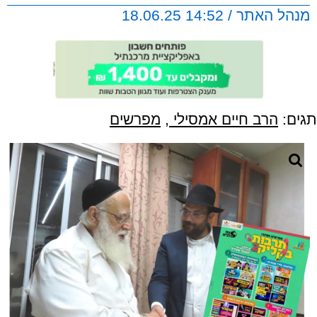
מנהל האתר / 14:52 18.06.25
תגים:
הרב חיים אמסילי
,
מפרשים