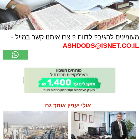
מעוניינים להגיב? לדווח ? צרו איתנו קשר במייל -
ASHDODS@ISNET.CO.IL
אולי יעניין אותך גם