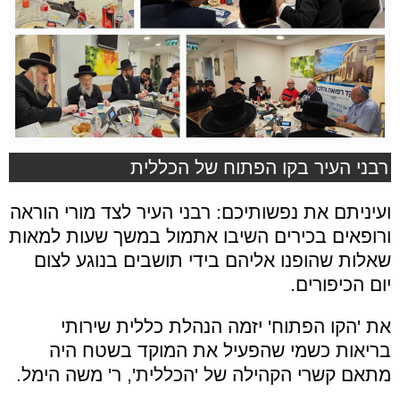
רבני העיר בקו הפתוח של הכללית
ועיניתם את נפשותיכם: רבני העיר לצד מורי הוראה
ורופאים בכירים השיבו אתמול במשך שעות למאות
שאלות שהופנו אליהם בידי תושבים בנוגע לצום
יום הכיפורים.
את 'הקו הפתוח' יזמה הנהלת כללית שירותי
בריאות כשמי שהפעיל את המוקד בשטח היה
מתאם קשרי הקהילה של 'הכללית', ר' משה הימל.