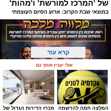
של 'המרכז למורשת' ו'מהות'
במוצאי שבת הקרוב: ארוע הסיום העוצמתי
קרא עוד
אולי יעניין אותך גם
המלצה חמה להרשמה
מכרז הדירות הגדול של
המרכז למורשת