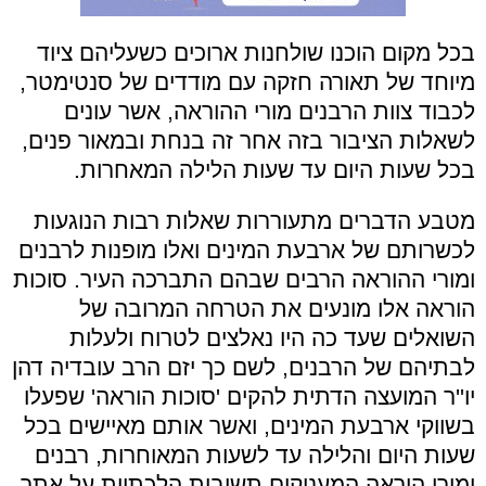
בכל מקום הוכנו שולחנות ארוכים כשעליהם ציוד
מיוחד של תאורה חזקה עם מודדים של סנטימטר,
לכבוד צוות הרבנים מורי ההוראה, אשר עונים
לשאלות הציבור בזה אחר זה בנחת ובמאור פנים,
בכל שעות היום עד שעות הלילה המאחרות.
מטבע הדברים מתעוררות שאלות רבות הנוגעות
לכשרותם של ארבעת המינים ואלו מופנות לרבנים
ומורי ההוראה הרבים שבהם התברכה העיר. סוכות
הוראה אלו מונעים את הטרחה המרובה של
השואלים שעד כה היו נאלצים לטרוח ולעלות
לבתיהם של הרבנים, לשם כך יזם הרב עובדיה דהן
יו''ר המועצה הדתית להקים 'סוכות הוראה' שפעלו
בשווקי ארבעת המינים, ואשר אותם מאיישים בכל
שעות היום והלילה עד לשעות המאוחרות, רבנים
ומורי הוראה המעניקים תשובות הלכתיות על אתר.