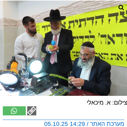
צילום: א. מיכאלי
מערכת האתר / 14:29 05.10.25