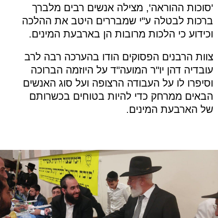
'סוכות ההוראה', מצילה אנשים רבים מלברך
ברכות לבטלה ע"י שמבררים היטב את ההלכה
וכידוע כי הלכות מרובות הן בארבעת המינים.
צוות הרבנים הפסוקים הודו בהערכה רבה לרב
עובדיה דהן יו"ר המועה"ד על היוזמה הברוכה
וסיפרו לו על העבודה הרצופה ועל סוג האנשים
הבאים ממרחק כדי להיות בטוחים בכשרותם
של הארבעת המינים.