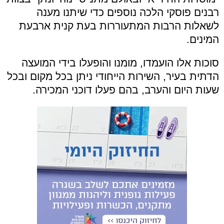
רבנים פוסקי הלכה נוספים כדי שיתנו מענה
לשאלות הרבות המתעוררות בעת קנית ארבעת
המינים.
סוכות אלו הועמדו, מומנו והופעלו בידי המועצה
הדתית בעיר, השירות הייחודי ניתן בכל מקום ובכל
שעות היום והערב, בהם פעלו דוכני המכירה.