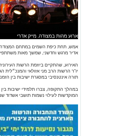
ארוע מהות במצודה. מייק אדרי
אמש, תחת כיפת השמים במתחם המצודה על
אדיר מרגש וחדשני, שמשך מאות משתתפים
האירוע, שהתקיים ביוזמת הרשות העירונית 
יו"ר הרשות הרב מני אזולאי והמנכ״לית הג
תורה אינטנסיבי במסגרת ישיבות בין הזמנים
המוקדשות לעילוי נשמות תושבי אשדוד שנ