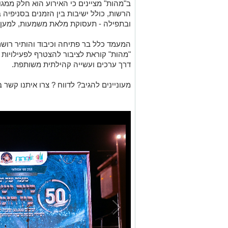
ב"מהות" מציינים כי האירוע הוא חלק ממגו
הרשות, כולל ישיבות בין הזמנים בסניפיה 
ובתפילה - תעסוקת מלאת משמעות, למען 
המעמד כלל בר פתיחה וכיבוד והותיר רושם
"מהות" קוראת לציבור להצטרף לפעילויות 
דרך ערכים ועשייה קהילתית משותפת.
מעוניינים להגיב? לדווח ? צרו איתנו קשר ב