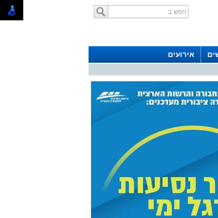
ים
אירועים