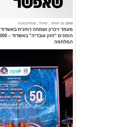
תגים:
מני אזולאי
,
"מהות"
,
שמוליק סוכות
מעמד זיכרון ושמחה רוחנית באשדוד:
המלחמה