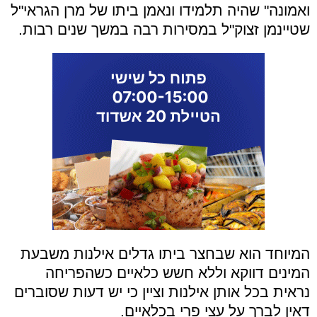
ואמונה" שהיה תלמידו ונאמן ביתו של מרן הגראי"ל
שטיינמן זצוק"ל במסירות רבה במשך שנים רבות.
המיוחד הוא שבחצר ביתו גדלים אילנות משבעת
המינים דווקא וללא חשש כלאיים כשהפריחה
נראית בכל אותן אילנות וציין כי יש דעות שסוברים
דאין לברך על עצי פרי בכלאיים.