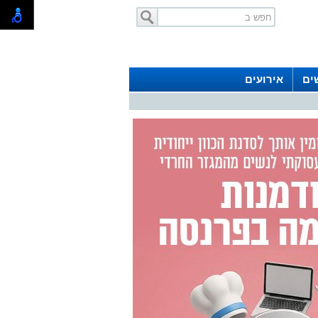
ים
אירועים