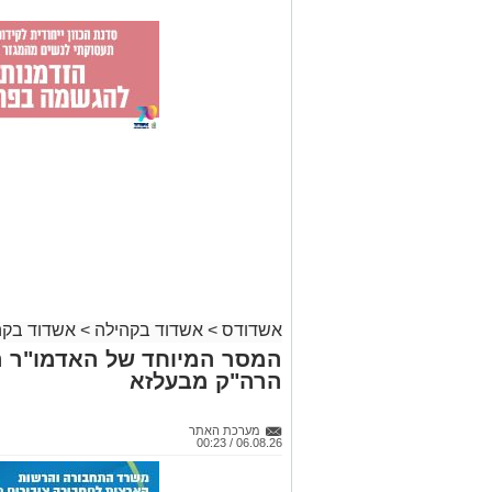
אשדודס
>
אשדוד בקהילה
>
אשדוד בקה
המסר המיוחד של האדמו"ר ה
הרה"ק מבעלזא
מערכת האתר
06.08.26 / 00:23