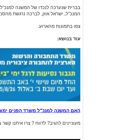
בברית שנערכה לנכדו של המשנה למנכ"ל 
המנכ"ל, ישראל אוזן, לברכה נרגשת מהסנד
צפו בתמונות מהארוע.
עוד בנושא:
האם המשנה למנכ"ל משרד הפנים ימונ
מעוניינים להגיב? לדווח ? צרו איתנו קשר ב