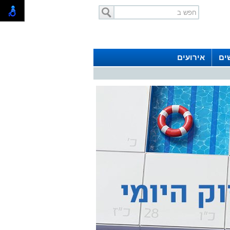
ים
אירועים