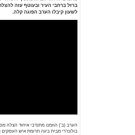
ברזל ברחבי העיר ובעוטף עזה להצל
לשעון קיבלו הערב הפוגה קלה.
הערב (ב') הוזמנו מתנדבי איחוד הצלה מ
בולונז'רי מבית ביגה תרומת איש העסקי