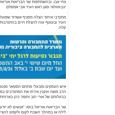
צחי אבו, ובהשתתפות שר הבריאות אוריאל 
ינון אזולאי וסגן ראש העיר אבי אמסלם
מתנדבי איחוד הצלה מסניף אשדוד שפועל
העיר ובעוטף עזה להצלת חיים בהתנדבות 
קלה.
איש העסקים ומבעלי מתחם הסטאר סנטר ב
הרב משה ועקנין אירחו את המתנדבים במס
בבעלותם של אורי רגב ותומר כהן בארוחת
שר הבריאות אוריאל בוסו: "אנשים לא יו
לילה או במהלך השבת לקום ולקפוץ להציל 