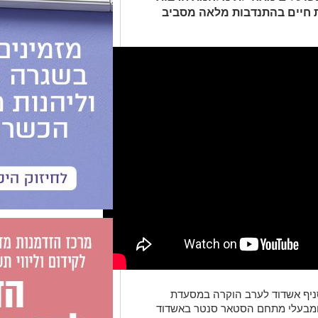
ת חיים בהתנדבות מלאה מסביב
סניף אשדוד לערב הוקרה במסעדת
ם ומבעלי מתחם הסטאר סנטר באשדוד