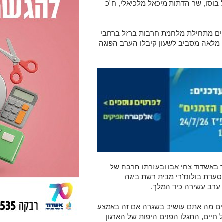
בוסו, שר הדתות מיכאל מלכיאלי, ח"כ
ים מתחילת מלחמת חרבות ברזל ברחבי
מלאה מסביב לשעון קיבלו הערב הפוגה
אשדוד צחי אבו ובעזרתו הרבה של
עדת בולונז'רי מבית רשת ביגה
 ערב עשירה כיד המלך.
דעים מה אתם עושים בשגרה אם זה באמצע
חיים, התגלו הפנים היפות של הארגון