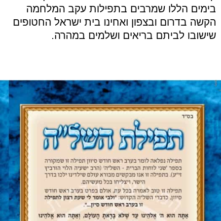
בימים הללו שמרבים בתפילות עקב המלחמה
הקשה בדרום ובצפון ואחינו בית ישראל החטופים
שישובו לביתם בריאים ושלמים במהרה.