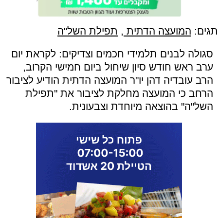
תגים:
המועצה הדתית
,
תפילת השל"ה
סגולה לבנים תלמידי חכמים וצדיקים: לקראת יום
ערב ראש חודש סיון שיחול ביום חמישי הקרוב,
הרב עובדיה דהן יו"ר המועצה הדתית הודיע לציבור
הרחב כי המועצה מחלקת לציבור את "תפילת
השל"ה" בהוצאה מיוחדת וצבעונית.