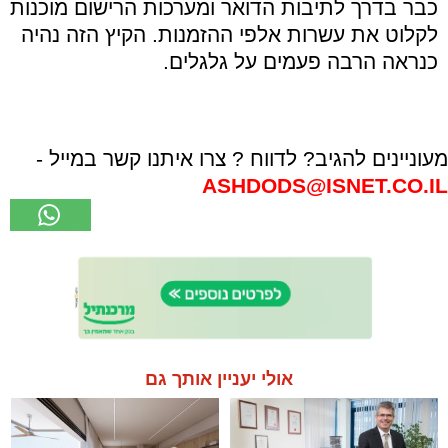
כבר בדרך לתיבות הדואר ומערכות הרישום מוכנות
לקלוט את עשרות אלפי ההזמנות. הקיץ הזה נהיה
כנראה הרבה פעמים על גלגלים.
מעוניינים להגיב? לדווח ? צרו איתנו קשר במייל -
ASHDODS@ISNET.CO.IL
אולי יעניין אותך גם