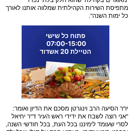
מתפיסת השירות הקהילתית שמלווה אותנו לאורך
כל ימות השנה".
יו"ר הסיעה הרב וינגרטן מסכם את הדיון ואומר:
"אני רוצה לשבח את ידידי ראש העיר ד"ר יחיאל
לסרי שעומד לימיננו בכל העת, בכל חודשי השנה,