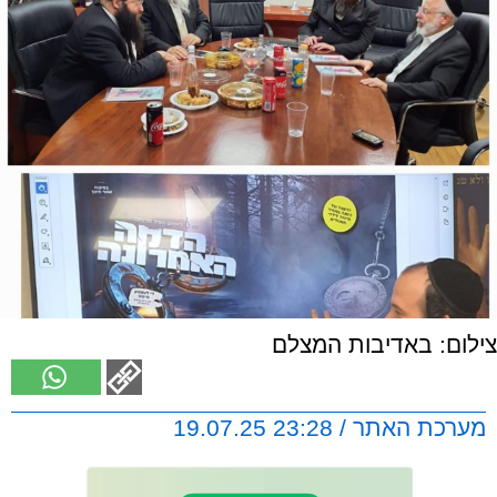
צילום: באדיבות המצלם
מערכת האתר / 23:28 19.07.25