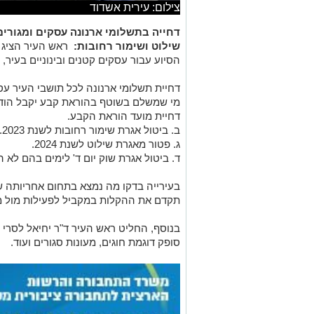
צילום: עירית אשדוד
שילוט ושימור רחובות:
ראש העיר הציג 
הסיוע עבור עסקים קטנים ובינוניים בעיר
דחיית מועד הוראת הקבע.
ב. ביטול אגרת שימור רחובות לשנת 2023.
ג. פטור מאגרת שילוט לשנת 2024.
ד. ביטול אגרת שוק יום ד' לימים בהם לא ה
בעירייה בדקו מה נמצא בתחום אחריותה ש
תקדם את ההקלות במקביל לפעילות מול מ
בנוסף, החליט ראש העיר ד"ר יחיאל לסרי 
סופק דוגמת חוגים, מעונות סגורים ועוד.