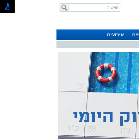
ים
אירועים