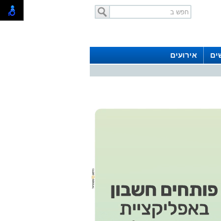
ים
אירועים