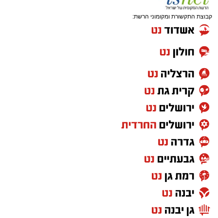
קבוצת התקשורת ומקומוני הרשת: