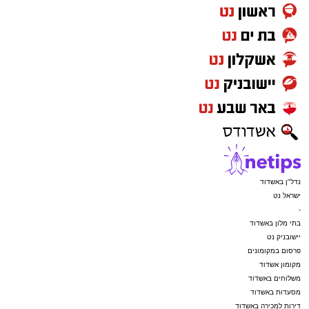
נדל"ן באשדוד
ישראל נט
-
בתי מלון באשדוד
יישובניק נט
פרסום במקומונים
מקומון אשדוד
משלוחים באשדוד
מסעדות באשדוד
דירות למכירה באשדוד