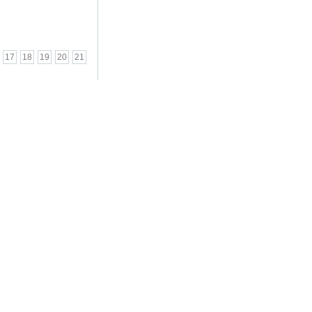
17
18
19
20
21