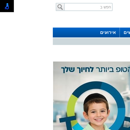
ים
אירועים