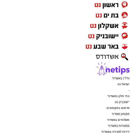
נדל"ן באשדוד
ישראל נט
-
בתי מלון באשדוד
יישובניק נט
פרסום במקומונים
מקומון אשדוד
משלוחים באשדוד
מסעדות באשדוד
דירות למכירה באשדוד