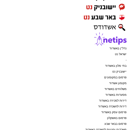
נדל"ן באשדוד
ישראל נט
-
בתי מלון באשדוד
יישובניק נט
פרסום במקומונים
מקומון אשדוד
משלוחים באשדוד
מסעדות באשדוד
דירות למכירה באשדוד
דירות להשכרה באשדוד
פרסום עסק באשדוד
פרסום באשקלון
פרסום בבאר שבע
משרדים וחנויות להשכרה באשדוד