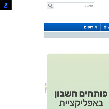
ים
אירועים