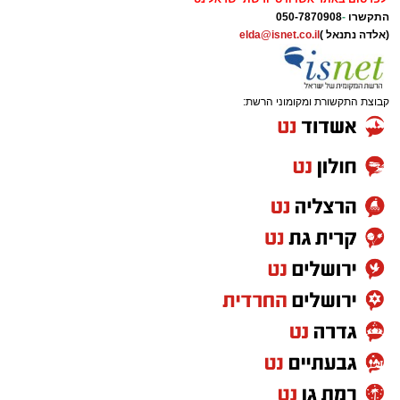
התקשרו
-
050-7870908
(אלדה נתנאל )
elda@isnet.co.il
קבוצת התקשורת ומקומוני הרשת: