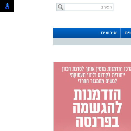
ים
אירועים