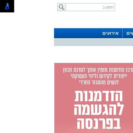
ים
אירועים