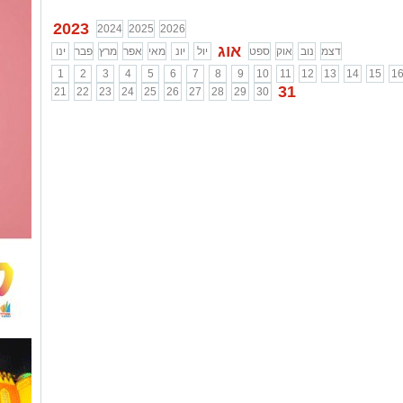
2023
2024
2025
2026
אוג
דצמ
נוב
אוק
ספט
יול
יונ
מאי
אפר
מרץ
פבר
ינו
1
2
3
4
5
6
7
8
9
10
11
12
13
14
15
1
31
21
22
23
24
25
26
27
28
29
30