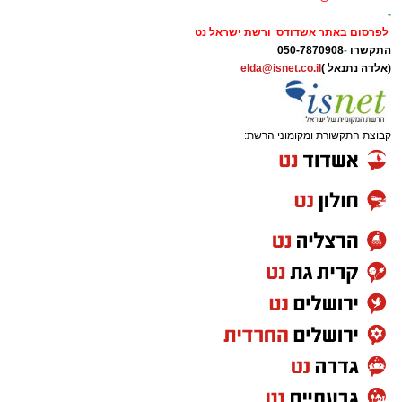
-
לפרסום באתר אשדודס ורשת ישראל נט
התקשרו
-
050-7870908
(אלדה נתנאל )
elda@isnet.co.il
קבוצת התקשורת ומקומוני הרשת: