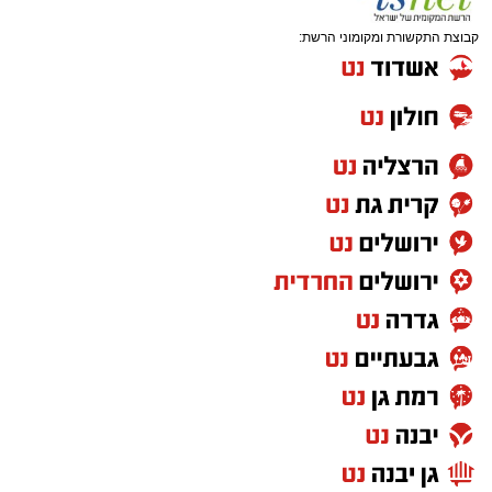
קבוצת התקשורת ומקומוני הרשת: