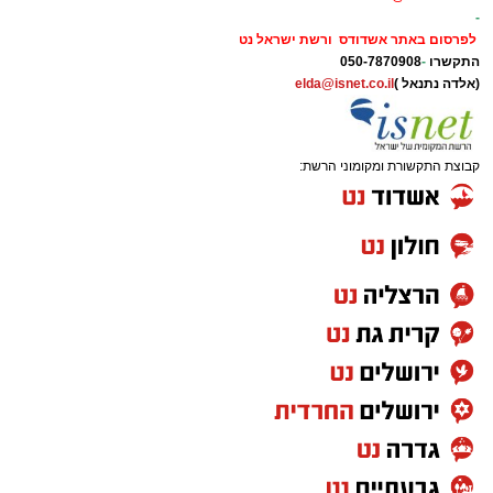
-
לפרסום באתר אשדודס ורשת ישראל נט
התקשרו
-
050-7870908
(אלדה נתנאל )
elda@isnet.co.il
קבוצת התקשורת ומקומוני הרשת: