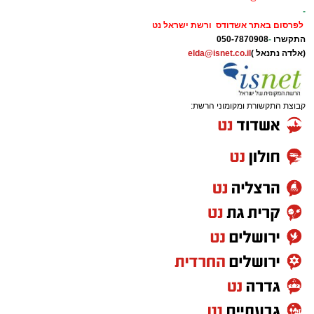
-
לפרסום באתר אשדודס ורשת ישראל נט
התקשרו
-
050-7870908
(אלדה נתנאל )
elda@isnet.co.il
קבוצת התקשורת ומקומוני הרשת: