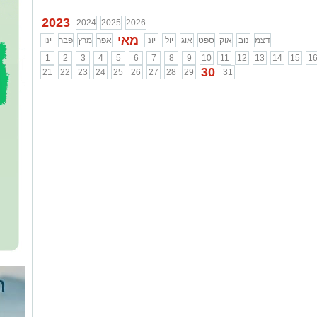
...
2023
2024
2025
2026
מאי
דצמ
נוב
אוק
ספט
אוג
יול
יונ
אפר
מרץ
פבר
ינו
1
2
3
4
5
6
7
8
9
10
11
12
13
14
15
1
30
21
22
23
24
25
26
27
28
29
31