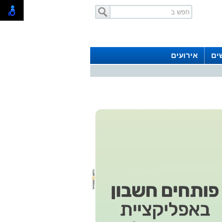
ים
אירועים