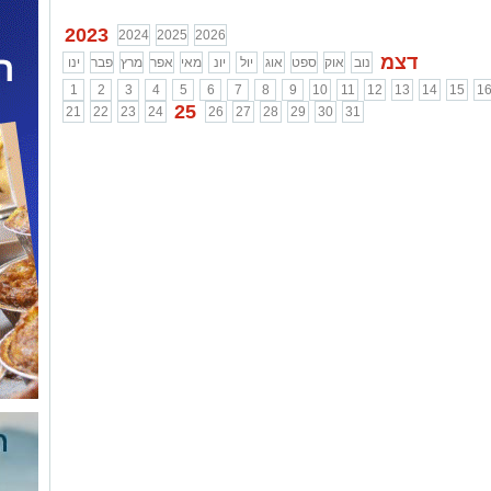
2023
2024
2025
2026
דצמ
נוב
אוק
ספט
אוג
יול
יונ
מאי
אפר
מרץ
פבר
ינו
1
2
3
4
5
6
7
8
9
10
11
12
13
14
15
1
25
21
22
23
24
26
27
28
29
30
31