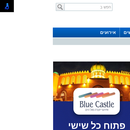
ים
אירועים