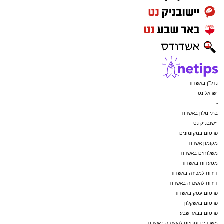
נדל"ן באשדוד
ישראל נט
-
בתי מלון באשדוד
יישובניק נט
פרסום במקומונים
מקומון אשדוד
משלוחים באשדוד
מסעדות באשדוד
דירות למכירה באשדוד
דירות להשכרה באשדוד
פרסום עסק באשדוד
פרסום באשקלון
פרסום בבאר שבע
משרדים וחנויות להשכרה באשדוד