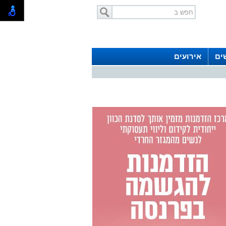
ים
אירועים