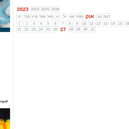
2023
2024
2025
2026
אוק
דצמ
נוב
ספט
אוג
יול
יונ
מאי
אפר
מרץ
פבר
ינו
1
2
3
4
5
6
7
8
9
10
11
12
13
14
15
1
27
21
22
23
24
25
26
28
29
30
31