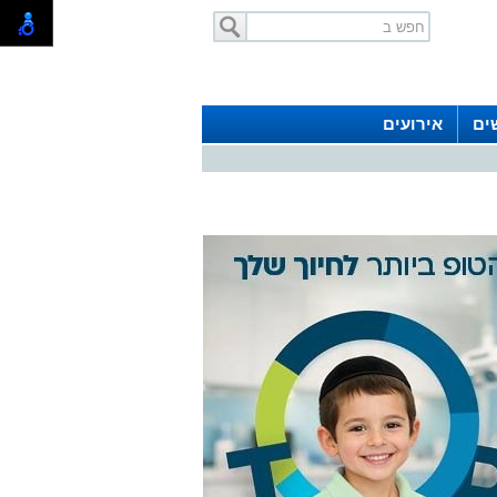
ים
אירועים