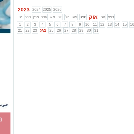
...
...
2023
2024
2025
2026
אוק
דצמ
נוב
ספט
אוג
יול
יונ
מאי
אפר
מרץ
פבר
ינו
1
2
3
4
5
6
7
8
9
10
11
12
13
14
15
1
24
21
22
23
25
26
27
28
29
30
31