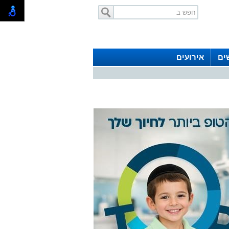
ים
אירועים