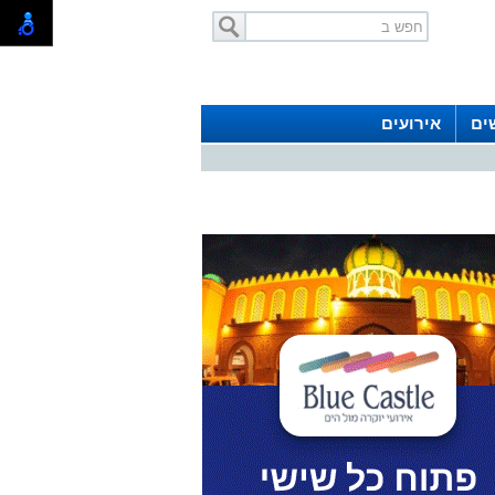
ים
אירועים