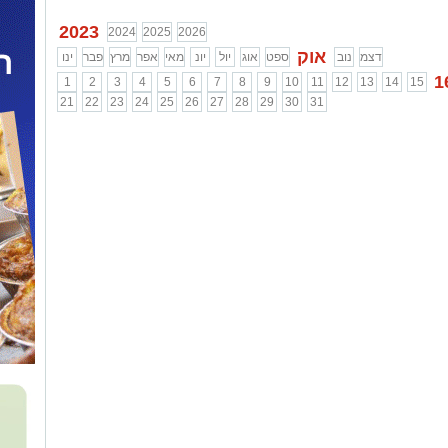
2023
2024
2025
2026
אוק
דצמ
נוב
ספט
אוג
יול
יונ
מאי
אפר
מרץ
פבר
ינו
1
1
2
3
4
5
6
7
8
9
10
11
12
13
14
15
21
22
23
24
25
26
27
28
29
30
31