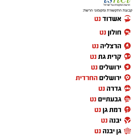
קבוצת התקשורת ומקומוני הרשת: