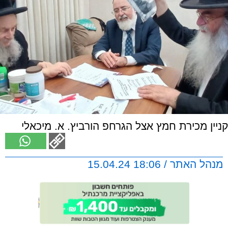
קניין מכירת חמץ אצל הגרחפ הורביץ. א. מיכאלי
מנהל האתר / 18:06 15.04.24