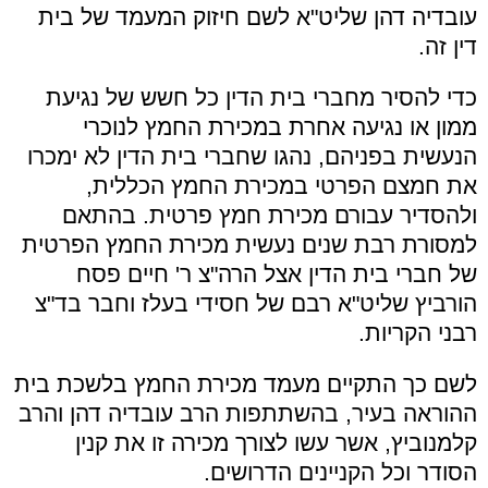
עובדיה דהן שליט"א לשם חיזוק המעמד של בית
דין זה.
כדי להסיר מחברי בית הדין כל חשש של נגיעת
ממון או נגיעה אחרת במכירת החמץ לנוכרי
הנעשית בפניהם, נהגו שחברי בית הדין לא ימכרו
את חמצם הפרטי במכירת החמץ הכללית,
ולהסדיר עבורם מכירת חמץ פרטית. בהתאם
למסורת רבת שנים נעשית מכירת החמץ הפרטית
של חברי בית הדין אצל הרה"צ ר' חיים פסח
הורביץ שליט"א רבם של חסידי בעלז וחבר בד"צ
רבני הקריות.
לשם כך התקיים מעמד מכירת החמץ בלשכת בית
ההוראה בעיר, בהשתתפות הרב עובדיה דהן והרב
קלמנוביץ, אשר עשו לצורך מכירה זו את קנין
הסודר וכל הקניינים הדרושים.