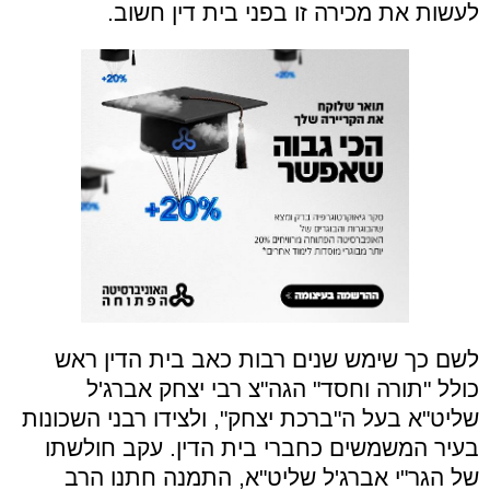
לעשות את מכירה זו בפני בית דין חשוב.
לשם כך שימש שנים רבות כאב בית הדין ראש
כולל "תורה וחסד" הגה"צ רבי יצחק אברג'ל
שליט"א בעל ה"ברכת יצחק", ולצידו רבני השכונות
בעיר המשמשים כחברי בית הדין. עקב חולשתו
של הגר"י אברג'ל שליט"א, התמנה חתנו הרב