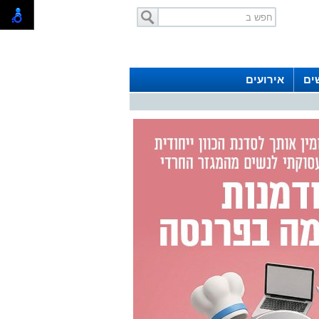
ים
אירועים