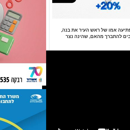
תיעה אמו של ראש העיר את בנה,
רבים להתברך מהאם, שהינה נצר