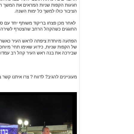
חגיגות הקפות שניות המראים את המשך 
הציבור כולו למשך כל ימות השנה.
לאחר מכן פצחו בריקוד משותף יחד עם ס
החוגגים כשהקהל הרחב שהצטרף לשירה וה
הפתעה מיוחדת ציפתה לראש העיר כאשר 
של הקפות שניות, כידוע שאימו תחי' מיוח
שבירכה את בנה ראש העיר קהל רב עמדו 
מעוניינים להגיב? לדווח ? צרו איתנו קשר ב