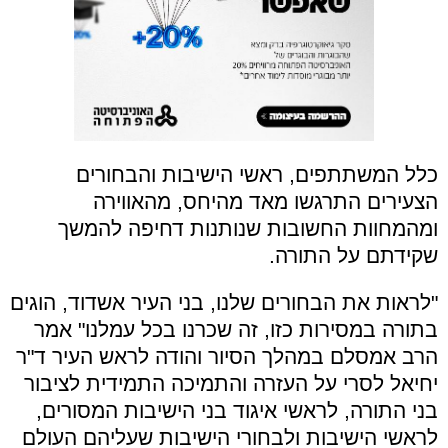
כלל המשתתפים, ראשי הישיבות והבחורים
הצעירים התרגשו מאד מהיחס, מהאווירה
ומהמחוות החשובות שנותנות דחיפה להמשך
שקידתם על התורה.
​"לראות את הבחורים שלנו, בני העיר אשדוד, הוגים
בתורה במסירות כזו, זה שכרנו בכל עמלנו" אמר
הרב אמסלם במהלך הסיור והודה לראש העיר ד"ר
יחיאל לסרי על העזרה והתמיכה התמידית לציבור
בני התורה, לראשי איגוד בני הישיבות המסורים,
לראשי הישיבות ולבחורי הישיבות שעליהם העולם