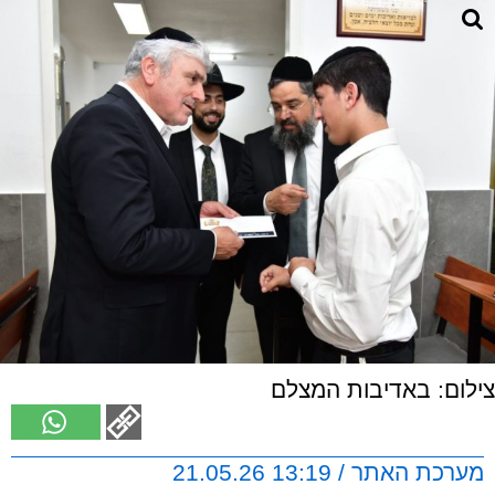
צילום: באדיבות המצלם
מערכת האתר / 13:19 21.05.26