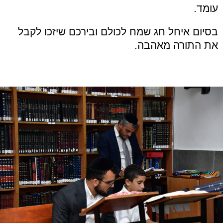
עומד.
בסיום איחל חג שמח לכולם ובירכם שיזכו לקבל
את התורה מאהבה.