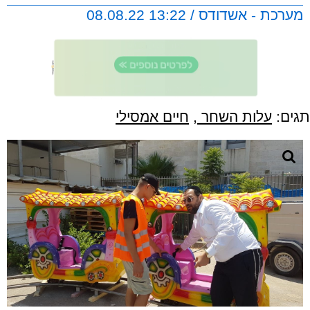
מערכת - אשדודס / 13:22 08.08.22
תגים:
עלות השחר
,
חיים אמסילי