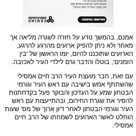
אמנם, בהמשך נודע על חזרה לשגרה מליאה אך
מאחר ולא ניתן להפיק ארועים מהרגע להרגע,
הארועים שתוכננו להיום, יומו הראשון של 'בין
הזמנים', בוטלו והדבר גרם לילדי העיר לאכזבה.
עם זאת, חבר מועצת העיר הרב חיים אמסילי
שהשתתף אמש בישיבה עם ראש העיר וגורמי
הבטחון שמע על העדכון והבוקר פעל בקדחתנות
להסיר את שגרת החירום, ובהתייעצות עם ראש
העיר וגורמי הבטחון לאחר דיון ארוך של מס' שעות
הוחלט לאשר הארועים לשמחתו של הרב חיים
אמסילי.