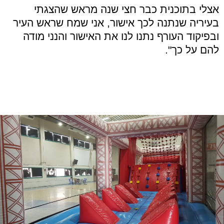
אצלי בתוכנית כבר חצי שנה מראש שהצגתי
בעיריה שנתנה לכך אישור, אני שמח שראש העיר
ובפיקוד העורף נתנו לנו את האישור והנני מודה
להם על כך".