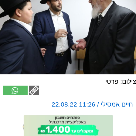
צילום: פרטי
חיים אמסילי / 11:26 22.08.22