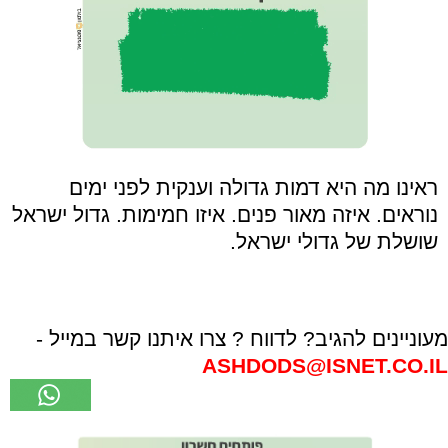
ראינו מה היא דמות גדולה וענקית לפני ימים
נוראים. איזה מאור פנים. איזו חמימות. גדול ישראל
שושלת של גדולי ישראל.
מעוניינים להגיב? לדווח ? צרו איתנו קשר במייל -
ASHDODS@ISNET.CO.IL