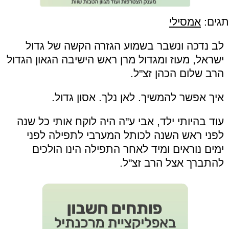
תגים:
אמסילי
לב נדכה ונשבר בשמוע הגזרה הקשה של גדול
ישראל, מעוז ומגדול מרן ראש הישיבה הגאון הגדול
הרב שלום הכהן זצ"ל.
איך אפשר להמשיך. לאן נלך. אסון גדול.
עוד בהיותי ילד, אבי ע"ה היה לוקח אותי כל שנה
לפני ראש השנה לכותל המערבי לתפילה לפני
ימים נוראים ומיד לאחר התפילה הינו הולכים
להתברך אצל הרב זצ"ל.