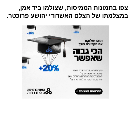
צפו בתמונות הממיסות, שצולמו ביד אמן,
במצלמתו של הצלם האשדודי יהושע פרוכטר.