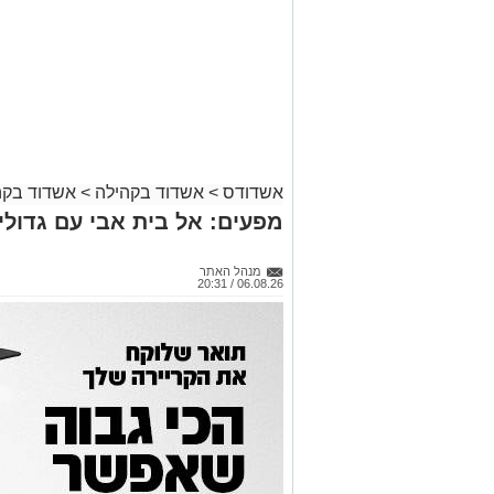
אשדודס
>
אשדוד בקהילה
>
אשדוד בקה
מפעים: אל בית אבי עם גדולי
מנהל האתר
06.08.26 / 20:31