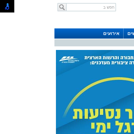
ים
אירועים