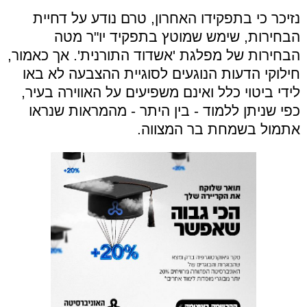
נזיכר כי בתפקידו האחרון, טרם נודע על דחיית
הבחירות, שימש שמוטץ בתפקיד יו"ר מטה
הבחירות של מפלגת 'אשדוד התורנית'. אך כאמור,
חילוקי הדעות הנוגעים לסוגיית ההצבעה לא באו
לידי ביטוי כלל ואינם משפיעים על האווירה בעיר,
כפי שניתן ללמוד - בין היתר - מהמראות שנראו
אתמול בשמחת בר המצווה.