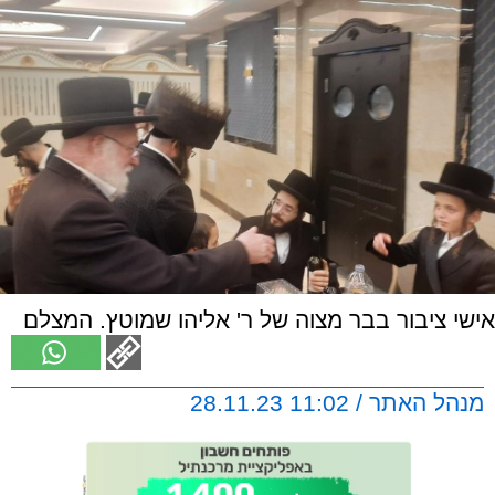
אישי ציבור בבר מצוה של ר' אליהו שמוטץ. המצלם
מנהל האתר / 11:02 28.11.23