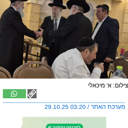
צילום: א' מיכאלי
מערכת האתר / 03:20 29.10.25