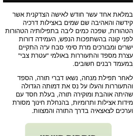
במלאת אחד עשר חודש לאישה הצדקנית אשר
קידשה והאהיבה שם שמים באצילות דרכיה
הטהורות, שפכה כמים ליבה בתפילותיה הטהורות
לפני קונה בהשתפכות הנפש, העמידה דורות
ישרים ומבורכים מרת סימי סבח ע"ה התקיים
עצרת מספד והתעוררות באולמי "עטרת צבי"
במעמד רבנים חשובים.
לאחר תפילת מנחה, נשאו דברי תורה, הספד
והתעוררות והעלו על נס את דמותה הגדולה
שהיתה אוהבת ומוקירה תורה, בעלת חסד עם
מידות אצילות ותרומיות, בהנחלת חינוך מסורת
וערכים לצאצאיה בדרך התורה והמצוות.