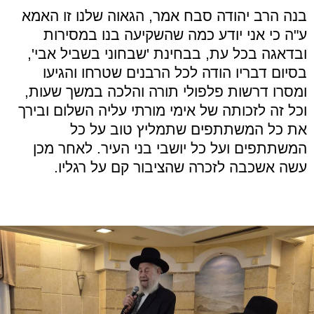
בנה הרב יהודה סבח אמר, הגאוה שלנו זו האמא
ע"ה כי אני יודע כמה שהשקיעה בנו במסירות
ובדאגה בכל עת, בבחינת 'שבחוני בשביל אבי',
בסיום דבריו הודה לכל הרבנים שטרחו והגיעו
ומסרו דרשות פלפולי תורה והלכה במשך שעות,
וכל זה לזכותה של אימי מורתי עליה השלום ובירך
את כל המשתתפים שתמליץ טוב על כל
המשתתפים ועל כל יושבי בני העיר. לאחר מכן
עשה אשכבה לזכרה שהציבור קם על רגליו.